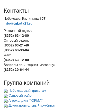
Контакты
Чебоксары
Калинина 107
info@trikota21.ru
Розничный отдел:
(8352) 63-12-80
Оптовый отдел:
(8352) 63-21-46
(8352) 63-33-84
Факс:
(8352) 63-12-80
Вопросы по интернет-магазину:
(8352) 30-64-44
Группа компаний
Чебоксарский трикотаж
Садовый район
Агрохолдинг "ЮРМА"
Домостроительный комбинат