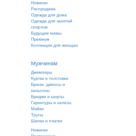
Новинки
Распродажа
Одежда для дома
Одежда для занятий
спортом
Будущие мамы
Премиум
Коллекции для женщин
Мужчинам
Джемперы
Куртки и толстовки
Брюки, джинсы и
кальсоны
Бриджи и шорты
Гарнитуры и халаты
Майки
Трусы
Шапки и платки
Новинки
Распродажа