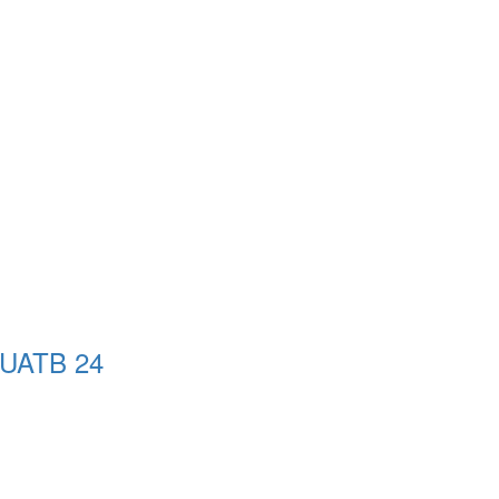
QUATB 24