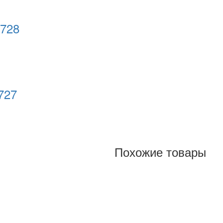
5728
727
Похожие товары