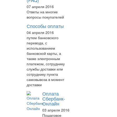
(FAQ)
07 апреля 2016
Ответы на многие
вопросы покупателей
Способы оплаты
04 апреля 2016
путем банковского
перевода, с
использованием
банковской карты, а
также электронным
платежом, сотруднику
службы доставки или
сотруднику пункта
самовывоза в момент
доставки
Оплата
Сбербанк-
Онлайн
03 апреля 2016
Пошаговое