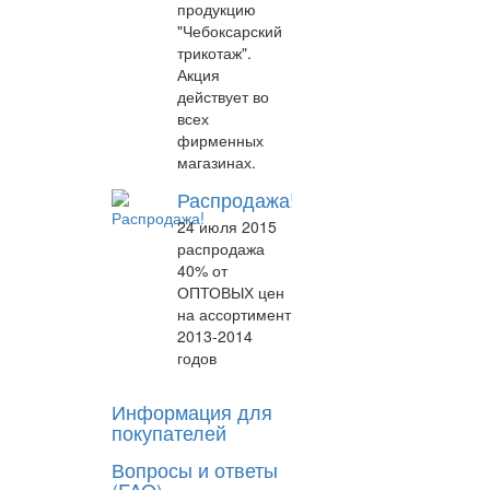
продукцию
"Чебоксарский
трикотаж".
Акция
действует во
всех
фирменных
магазинах.
Распродажа!
24 июля 2015
распродажа
40% от
ОПТОВЫХ цен
на ассортимент
2013-2014
годов
Информация для
покупателей
Вопросы и ответы