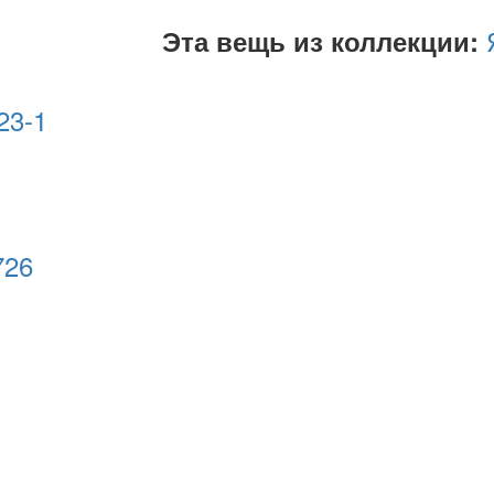
Эта вещь из коллекции:
23-1
726