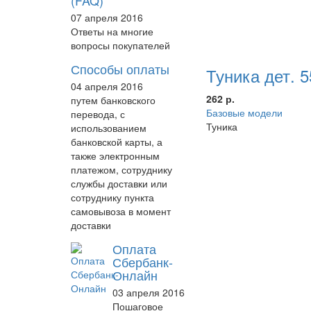
(FAQ)
07 апреля 2016
Ответы на многие
вопросы покупателей
Способы оплаты
Туника дет. 
04 апреля 2016
262 р.
путем банковского
Базовые модели
перевода, с
Туника
использованием
банковской карты, а
также электронным
платежом, сотруднику
службы доставки или
сотруднику пункта
самовывоза в момент
доставки
Оплата
Сбербанк-
Онлайн
03 апреля 2016
Пошаговое