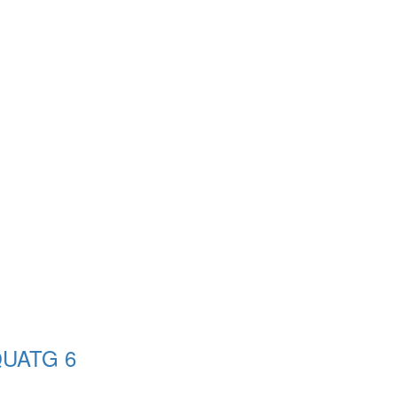
QUATG 6