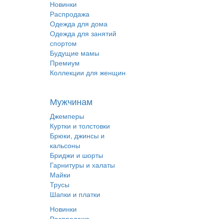
Новинки
Распродажа
Одежда для дома
Одежда для занятий
спортом
Будущие мамы
Премиум
Коллекции для женщин
Мужчинам
Джемперы
Куртки и толстовки
Брюки, джинсы и
кальсоны
Бриджи и шорты
Гарнитуры и халаты
Майки
Трусы
Шапки и платки
Новинки
Распродажа