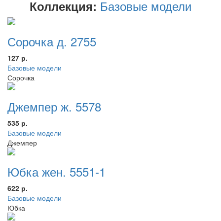
Базовые модели
Коллекция:
Сорочка д. 2755
127 р.
Базовые модели
Сорочка
Джемпер ж. 5578
535 р.
Базовые модели
Джемпер
Юбка жен. 5551-1
622 р.
Базовые модели
Юбка