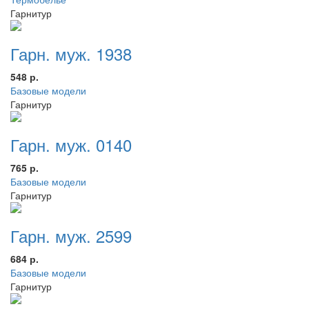
Гарнитур
Гарн. муж. 1938
548 р.
Базовые модели
Гарнитур
Гарн. муж. 0140
765 р.
Базовые модели
Гарнитур
Гарн. муж. 2599
684 р.
Базовые модели
Гарнитур