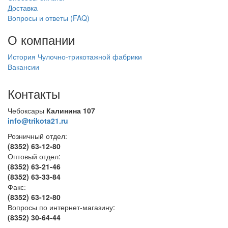
Доставка
Вопросы и ответы (FAQ)
О компании
История Чулочно-трикотажной фабрики
Вакансии
Контакты
Чебоксары
Калинина 107
info@trikota21.ru
Розничный отдел:
(8352) 63-12-80
Оптовый отдел:
(8352) 63-21-46
(8352) 63-33-84
Факс:
(8352) 63-12-80
Вопросы по интернет-магазину:
(8352) 30-64-44