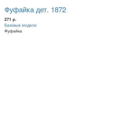
Фуфайка дет. 1872
271 р.
Базовые модели
Фуфайка