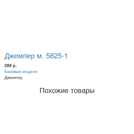
Джемпер м. 5825-1
289 р.
Базовые модели
Джемпер
Похожие товары