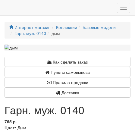
Toggl
naviga
Интернет-магазин
Коллекции
Базовые модели
Гарн. муж. 0140
дым
Как сделать заказ
Пункты самовывоза
Правила продажи
Доставка
Гарн. муж. 0140
765 р.
Цвет:
Дым