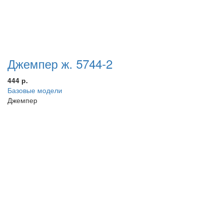
Джемпер ж. 5744-2
444 р.
Базовые модели
Джемпер