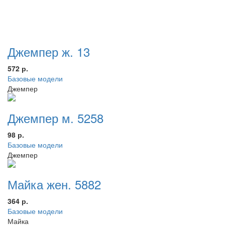
Джемпер ж. 13
572 р.
Базовые модели
Джемпер
Джемпер м. 5258
98 р.
Базовые модели
Джемпер
Майка жен. 5882
364 р.
Базовые модели
Майка