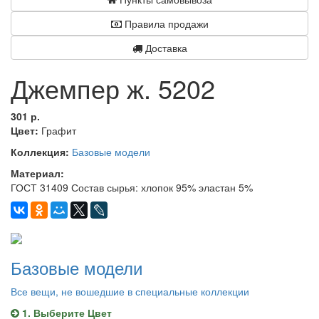
Правила продажи
Доставка
Джемпер ж. 5202
301 р.
Цвет:
Графит
Коллекция:
Базовые модели
Материал:
ГОСТ 31409 Состав сырья: хлопок 95% эластан 5%
Базовые модели
Все вещи, не вошедшие в специальные коллекции
1. Выберите Цвет