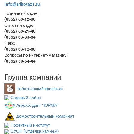
info@trikota21.ru
Розничный отдел:
(8352) 63-12-80
Оптовый отдел:
(8352) 63-21-46
(8352) 63-33-84
Факс:
(8352) 63-12-80
Вопросы по интернет-магазину:
(8352) 30-64-44
Группа компаний
Чебоксарский трикотаж
Садовый район
Агрохолдинг "ЮРМА"
Домостроительный комбинат
Проектный институт
СУОР (Отделка камнем)