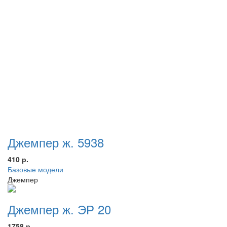
Джемпер ж. 5938
410 р.
Базовые модели
Джемпер
Джемпер ж. ЭР 20
1758 р.