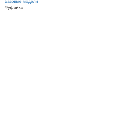
Базовые модели
Фуфайка