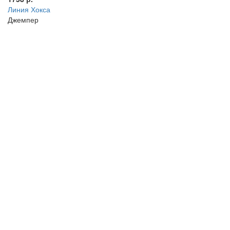
Линия Хокса
Джемпер