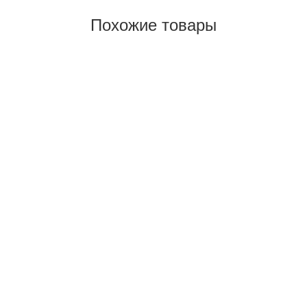
Похожие товары