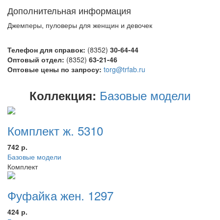
Дополнительная информация
Джемперы, пуловеры для женщин и девочек
Телефон для справок:
(8352)
30-64-44
Оптовый отдел:
(8352)
63-21-46
Оптовые цены по запросу:
torg@trfab.ru
Базовые модели
Коллекция:
Комплект ж. 5310
742 р.
Базовые модели
Комплект
Фуфайка жен. 1297
424 р.