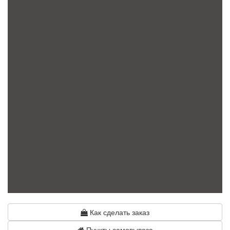
Как сделать заказ
Пункты самовывоза