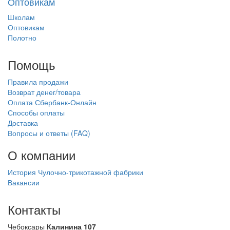
Оптовикам
Школам
Оптовикам
Полотно
Помощь
Правила продажи
Возврат денег/товара
Оплата Сбербанк-Онлайн
Способы оплаты
Доставка
Вопросы и ответы (FAQ)
О компании
История Чулочно-трикотажной фабрики
Вакансии
Контакты
Чебоксары
Калинина 107