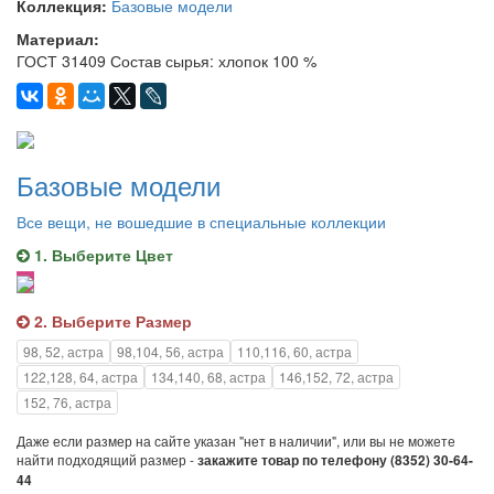
Коллекция:
Базовые модели
Материал:
ГОСТ 31409 Состав сырья: хлопок 100 %
Базовые модели
Все вещи, не вошедшие в специальные коллекции
1. Выберите Цвет
2. Выберите Размер
98, 52, астра
98,104, 56, астра
110,116, 60, астра
122,128, 64, астра
134,140, 68, астра
146,152, 72, астра
152, 76, астра
Даже если размер на сайте указан "нет в наличии", или вы не можете
найти подходящий размер -
закажите товар по телефону (8352) 30-64-
44