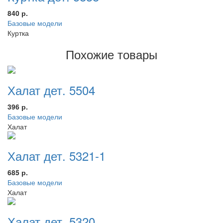
840 р.
Базовые модели
Куртка
Похожие товары
Халат дет. 5504
396 р.
Базовые модели
Халат
Халат дет. 5321-1
685 р.
Базовые модели
Халат
Халат дет. 5320