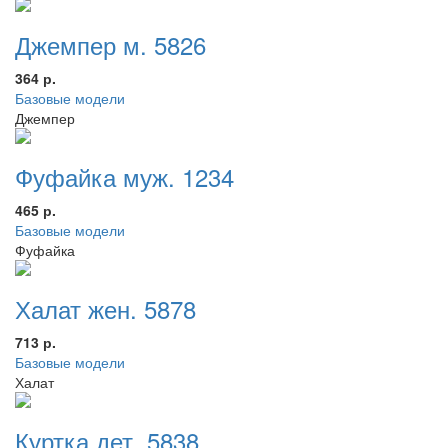
Джемпер м. 5826
364 р.
Базовые модели
Джемпер
Фуфайка муж. 1234
465 р.
Базовые модели
Фуфайка
Халат жен. 5878
713 р.
Базовые модели
Халат
Куртка дет. 5838