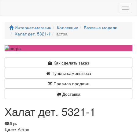
Toggl
naviga
Интернет-магазин
Коллекции
Базовые модели
Халат дет. 5321-1
астра
Как сделать заказ
Пункты самовывоза
Правила продажи
Доставка
Халат дет. 5321-1
685 р.
Цвет:
Астра