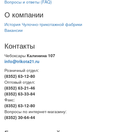
Вопросы и ответы (FAQ)
О компании
История Чулочно-трикотажной фабрики
Вакансии
Контакты
Чебоксары
Калинина 107
info@trikota21.ru
Розничный отдел:
(8352) 63-12-80
Оптовый отдел:
(8352) 63-21-46
(8352) 63-33-84
Факс:
(8352) 63-12-80
Вопросы по интернет-магазину:
(8352) 30-64-44