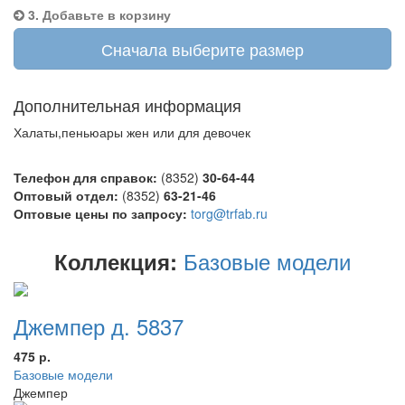
3. Добавьте в корзину
Сначала выберите размер
Дополнительная информация
Халаты,пеньюары жен или для девочек
Телефон для справок:
(8352)
30-64-44
Оптовый отдел:
(8352)
63-21-46
Оптовые цены по запросу:
torg@trfab.ru
Базовые модели
Коллекция:
Джемпер д. 5837
475 р.
Базовые модели
Джемпер