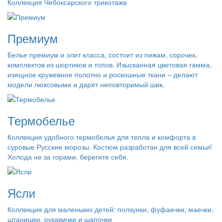
Коллекция Чебоксарского трикотажа
Премиум
Белье премиум и элит класса, состоит из пижам, сорочек,
комплектов из шортиков и топов. Изысканная цветовая гамма,
изящное кружевное полотно и роскошные ткани – делают
модели люксовыми и дарят неповторимый шик.
Термобелье
Коллекция удобного термобелья для тепла и комфорта в
суровые Русские морозы. Костюм разработан для всей семьи!
Холода не за горами, берегите себя.
Ясли
Коллекция для маленьких детей: ползунки, фуфаечки, маечки,
штанишки, рукавички и шапочки