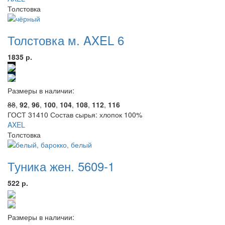
Толстовка
Толстовка м. AXEL 6
1835 р.
Размеры в наличии:
88
,
92
,
96
,
100
,
104
,
108
,
112
,
116
ГОСТ 31410 Состав сырья: хлопок 100%
AXEL
Толстовка
Туника жен. 5609-1
522 р.
Размеры в наличии: