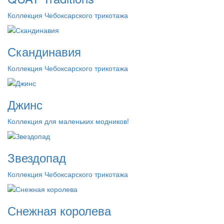
Коллекция Чебоксарского трикотажа
Скандинавия
Коллекция Чебоксарского трикотажа
Джинс
Коллекция для маленьких модников!
Звездопад
Коллекция Чебоксарского трикотажа
Снежная королева