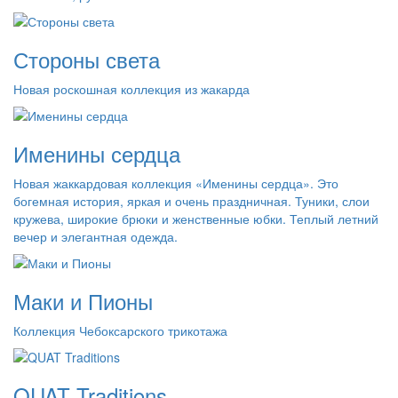
Стороны света
Новая роскошная коллекция из жакарда
Именины сердца
Новая жаккардовая коллекция «Именины сердца». Это
богемная история, яркая и очень праздничная. Туники, слои
кружева, широкие брюки и женственные юбки. Теплый летний
вечер и элегантная одежда.
Маки и Пионы
Коллекция Чебоксарского трикотажа
QUAT Traditions