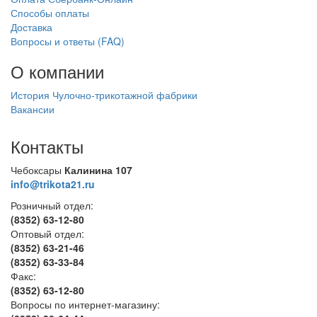
Способы оплаты
Доставка
Вопросы и ответы (FAQ)
О компании
История Чулочно-трикотажной фабрики
Вакансии
Контакты
Чебоксары
Калинина 107
info@trikota21.ru
Розничный отдел:
(8352) 63-12-80
Оптовый отдел:
(8352) 63-21-46
(8352) 63-33-84
Факс:
(8352) 63-12-80
Вопросы по интернет-магазину: