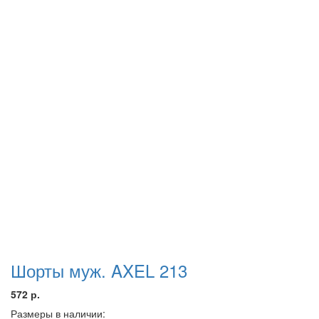
Шорты муж. AXEL 213
572 р.
Размеры в наличии: