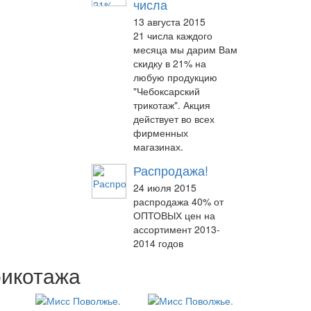
числа
13 августа 2015
21 числа каждого
месяца мы дарим Вам
скидку в 21% на
любую продукцию
"Чебоксарский
трикотаж". Акция
действует во всех
фирменных
магазинах.
Распродажа!
24 июля 2015
распродажа 40% от
ОПТОВЫХ цен на
ассортимент 2013-
2014 годов
рикотажа