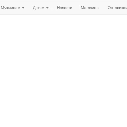
Мужчинам
Детям
Новости
Магазины
Оптовика