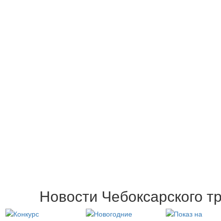
Новости Чебоксарского т