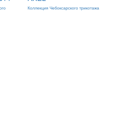
ого
Коллекция Чебоксарского трикотажа