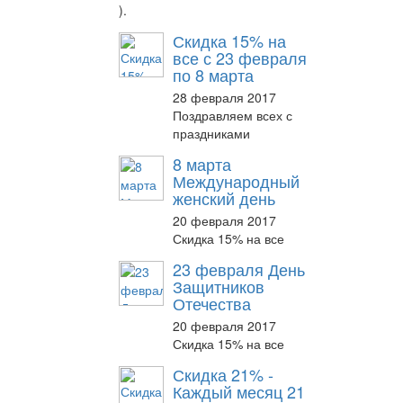
).
Скидка 15% на
все с 23 февраля
по 8 марта
28 февраля 2017
Поздравляем всех с
праздниками
8 марта
Международный
женский день
20 февраля 2017
Скидка 15% на все
23 февраля День
Защитников
Отечества
20 февраля 2017
Скидка 15% на все
Скидка 21% -
Каждый месяц 21