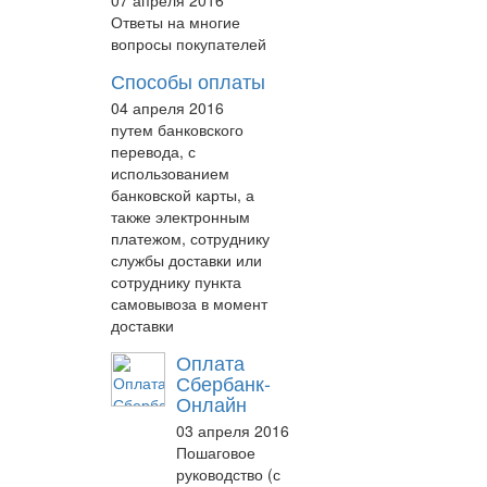
07 апреля 2016
Ответы на многие
вопросы покупателей
Способы оплаты
04 апреля 2016
путем банковского
перевода, с
использованием
банковской карты, а
также электронным
платежом, сотруднику
службы доставки или
сотруднику пункта
самовывоза в момент
доставки
Оплата
Сбербанк-
Онлайн
03 апреля 2016
Пошаговое
руководство (с