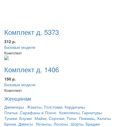
Комплект д. 5373
312 р.
Базовые модели
Комплект
Комплект д. 1406
150 р.
Базовые модели
Комплект
Женщинам
Джемперы
Жакеты, Толстовки, Кардиганы
Платья, Сарафаны и Пончо
Комплекты, Гарнитуры
Туники, Блузки
Майки, Сорочки, Топы
Пижамы, Халаты
Брюки, Джинсы
Легинсы, Лосины
Шорты, Бриджи