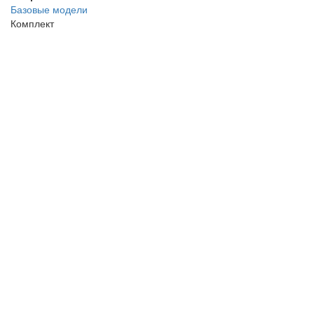
Базовые модели
Комплект