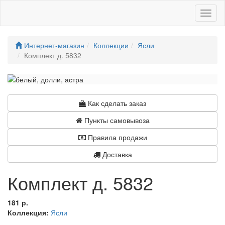
Toggl
naviga
Интернет-магазин
Коллекции
Ясли
Комплект д. 5832
Как сделать заказ
Пункты самовывоза
Правила продажи
Доставка
Комплект д. 5832
181 р.
Коллекция:
Ясли