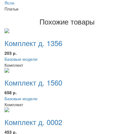
Ясли
Платье
Похожие товары
Комплект д. 1356
203 р.
Базовые модели
Комплект
Комплект д. 1560
658 р.
Базовые модели
Комплект
Комплект д. 0002
453 р.