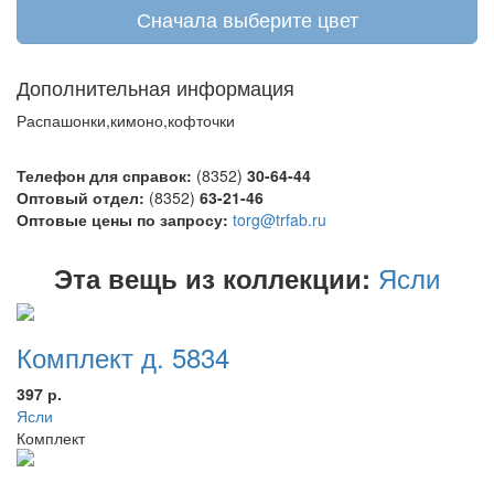
Сначала выберите цвет
Дополнительная информация
Распашонки,кимоно,кофточки
Телефон для справок:
(8352)
30-64-44
Оптовый отдел:
(8352)
63-21-46
Оптовые цены по запросу:
torg@trfab.ru
Ясли
Эта вещь из коллекции:
Комплект д. 5834
397 р.
Ясли
Комплект