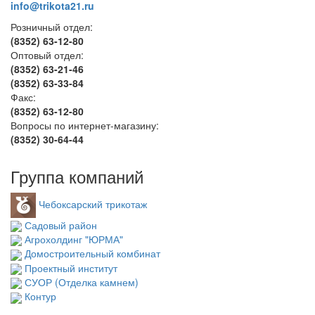
info@trikota21.ru
Розничный отдел:
(8352) 63-12-80
Оптовый отдел:
(8352) 63-21-46
(8352) 63-33-84
Факс:
(8352) 63-12-80
Вопросы по интернет-магазину:
(8352) 30-64-44
Группа компаний
Чебоксарский трикотаж
Садовый район
Агрохолдинг "ЮРМА"
Домостроительный комбинат
Проектный институт
СУОР (Отделка камнем)
Контур