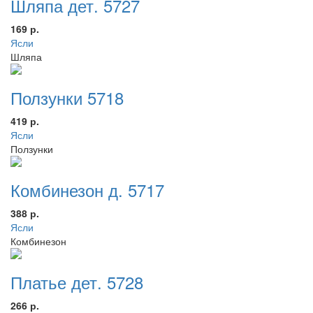
Шляпа дет. 5727
169 р.
Ясли
Шляпа
Ползунки 5718
419 р.
Ясли
Ползунки
Комбинезон д. 5717
388 р.
Ясли
Комбинезон
Платье дет. 5728
266 р.