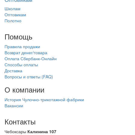
Школам
Оптовикам
Полотно
Помощь
Правила продажи
Возврат денег/товара
Оплата Сбербанк-Онлайн
Способы оплаты
Доставка
Вопросы и ответы (FAQ)
О компании
История Чулочно-трикотажной фабрики
Вакансии
Контакты
Чебоксары
Калинина 107